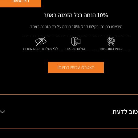
ראו הצעות
10%
הנחה בכל הזמנה באתר
הירשמו בחינם ובקלות קבלו 10% הנחה על כל הזמנה באתר.
המחיר הטוב ביותר
תשלום מאובטח
ללא עמלות הזמנה נסתרות
הצטרפו עכשיו בחינם!
טוב לדעת