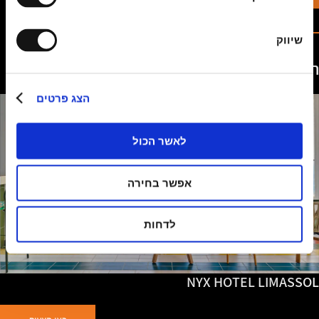
שיווק
הצעות מיוחדות
הצג פרטים
לאשר הכול
אפשר בחירה
לדחות
NYX HOTEL LIMASSOL