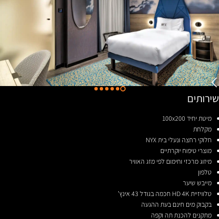
שירותים
מיטת יחיד 100x200
מקלחת
חלוקי רחצה ונעלי בית NYX
מוצרי טיפוח יוקרתיים
מיזוג מרכזי וחימום לפי מזג האוויר
טלפון
מייבש שיער
טלוויזיית HD 4K חכמה בגודל 43 אינץ'
בקבוק מים חינם בעת ההגעה
מתקנים להכנת תה וקפה