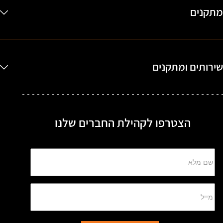
מתקנים
שירותים ומתקנים
הצטרפו לקהילת החברים שלנו