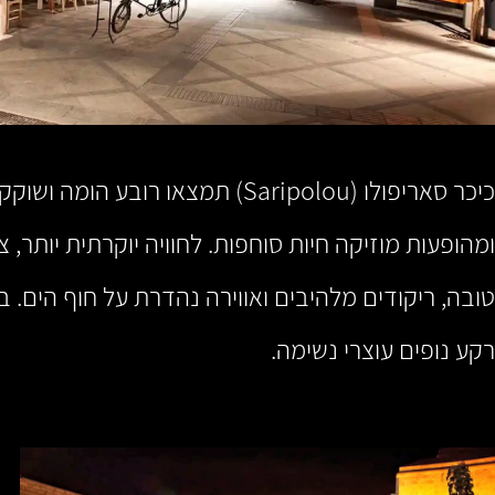
כיכר סאריפולו (Saripolou) תמצ
טובה, ריקודים מלהיבים ואווירה נהדרת על חוף הים. ב
רקע נופים עוצרי נשימה.