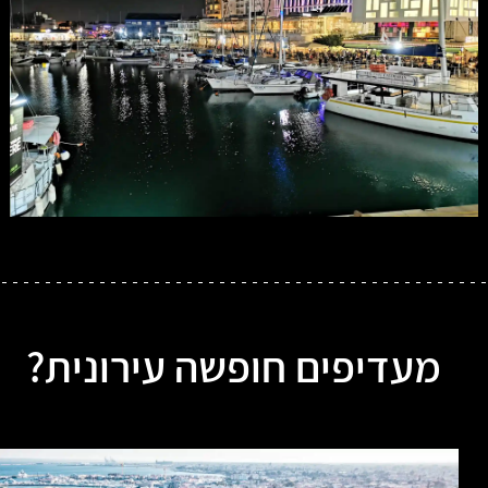
מעדיפים חופשה עירונית?