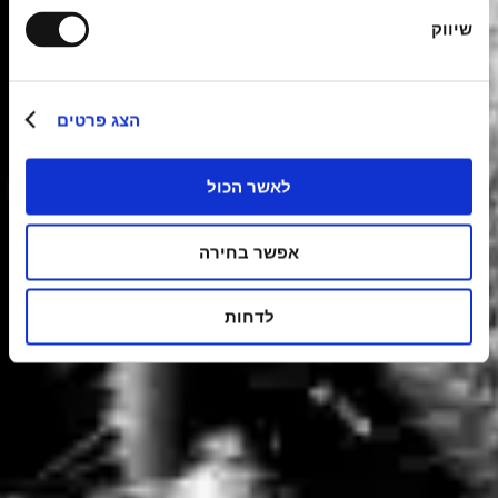
שיווק
הצג פרטים
לאשר הכול
אפשר בחירה
לדחות