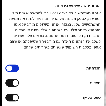
האתר עושה שימוש בעוגיות
אנחנו משתמשים בקובצי Cookie כדי להתאים אישית תוכן
ומודעות, לספק תכונות של מדיה חברתית ולנתח את תנועת
המשתמשים שלנו. בנוסף, אנחנו משתפים מידע על אופן
השימוש באתר שלנו עם השותפים שלנו מתחומי המדיה
החברתית, הפרסום וניתוח הנתונים. גורמים אלה עשויים
לשלב את הנתונים האלה עם מידע אחר שסיפקתם או שהם
אספו בעקבות השימוש שעשיתם בשירותים שלהם.
בחירת
הכרחיות
הסכמה
תעדוף
סטטיסטיקה