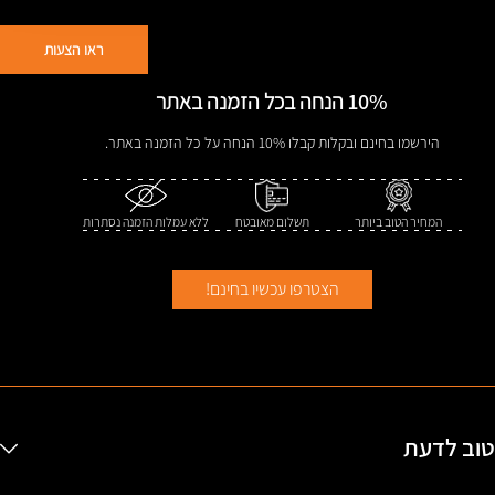
ראו הצעות
10%
הנחה בכל הזמנה באתר
הירשמו בחינם ובקלות קבלו 10% הנחה על כל הזמנה באתר.
המחיר הטוב ביותר
תשלום מאובטח
ללא עמלות הזמנה נסתרות
הצטרפו עכשיו בחינם!
טוב לדעת