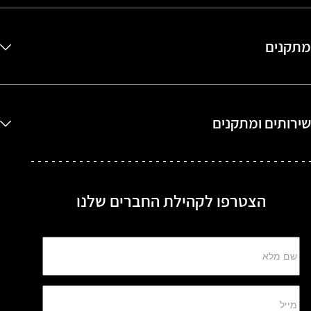
מתקנים
שירותים ומתקנים
הצטרפו לקהילת החברים שלנו